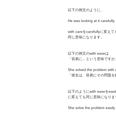
以下の例文のように、
He was looking at it carefully.
with careをcarefullyに変えて
同じ意味になります。
以下の例文のwith easeは
「容易に」という意味ですが
She solved the problem with 
「彼女は、容易にその問題を
以下のようにwith easeをeasil
に変えても同じ意味になりま
She solve the problem easily.