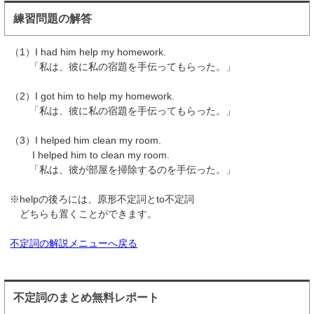
練習問題の解答
（1）I had him help my homework.
「私は、彼に私の宿題を手伝ってもらった。」
（2）I got him to help my homework.
「私は、彼に私の宿題を手伝ってもらった。」
（3）I helped him clean my room.
I helped him to clean my room.
「私は、彼が部屋を掃除するのを手伝った。」
※helpの後ろには、原形不定詞とto不定詞
どちらも置くことができます。
不定詞の解説メニューへ戻る
不定詞のまとめ無料レポート