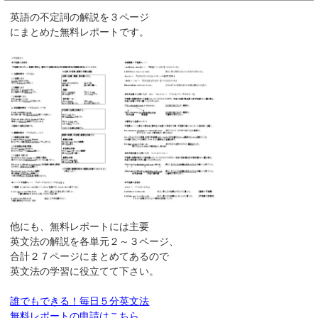
英語の不定詞の解説を３ページ
にまとめた無料レポートです。
他にも、無料レポートには主要
英文法の解説を各単元２～３ページ、
合計２７ページにまとめてあるので
英文法の学習に役立てて下さい。
誰でもできる！毎日５分英文法
無料レポートの申請はこちら