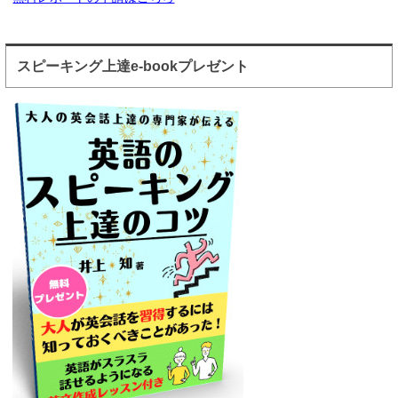
スピーキング上達e-bookプレゼント