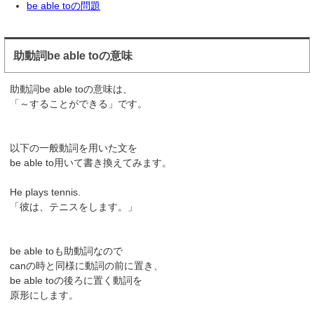
be able toの問題
助動詞be able toの意味
助動詞be able toの意味は、
「～することができる」です。
以下の一般動詞を用いた文を
be able to用いて書き換えてみます。
He plays tennis.
「彼は、テニスをします。」
be able toも助動詞なので
canの時と同様に動詞の前に置き、
be able toの後ろに置く動詞を
原形にします。