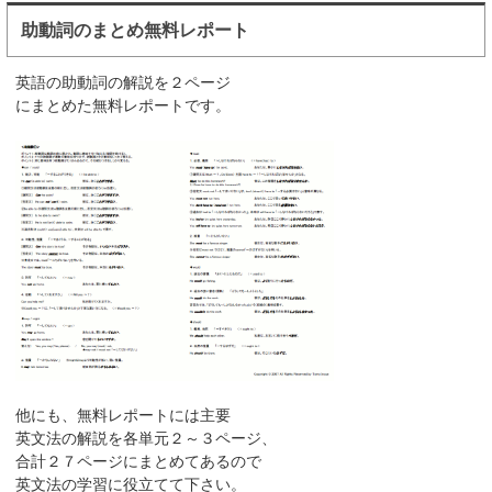
助動詞のまとめ無料レポート
英語の助動詞の解説を２ページ
にまとめた無料レポートです。
他にも、無料レポートには主要
英文法の解説を各単元２～３ページ、
合計２７ページにまとめてあるので
英文法の学習に役立てて下さい。