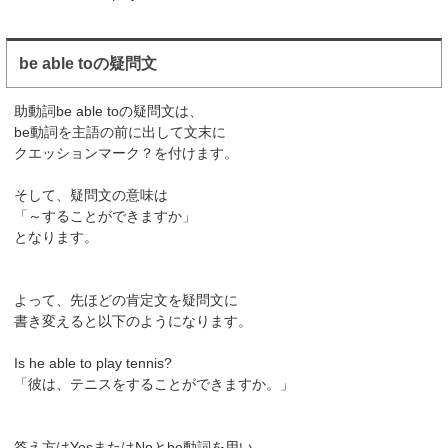
be able toの疑問文
助動詞be able toの疑問文は、
be動詞を主語の前に出して文末に
クエッションマーク？を付けます。
そして、疑問文の意味は
「～することができますか」
となります。
よって、先ほどの肯定文を疑問文に
書き変えると以下のようになります。
Is he able to play tennis?
「彼は、テニスをすることができますか。」
答え方はYesまたはNoとbe動詞を用い、