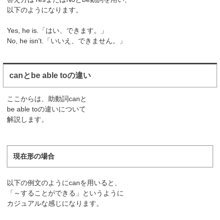
以下のようになります。
Yes, he is.「はい、できます。」
No, he isn't.「いいえ、できません。」
canとbe able toの違い
ここからは、助動詞canと
be able toの違いについて
解説します。
現在形の場合
以下の例文のようにcanを用いると、
「～することができる」というように
カジュアルな感じになります。