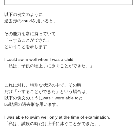
以下の例文のように
過去形のcouldを用いると、
その能力を常に持っていて
「～することができた」
ということを表します。
I could swim well when I was a child.
「私は、子供の頃上手に泳ぐことができた。」
これに対し、特別な状況の中で、その時
だけ「～することができた」という場合は、
以下の例文のようにwas・were able toと
be動詞の過去形を用います。
I was able to swim well only at the time of examination.
「私は、試験の時だけ上手に泳ぐことができた。」