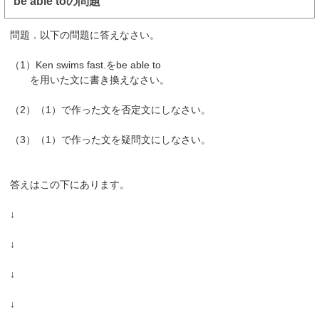
be able toの問題
問題．以下の問題に答えなさい。
（1）Ken swims fast.をbe able to
を用いた文に書き換えなさい。
（2）（1）で作った文を否定文にしなさい。
（3）（1）で作った文を疑問文にしなさい。
答えはこの下にあります。
↓
↓
↓
↓