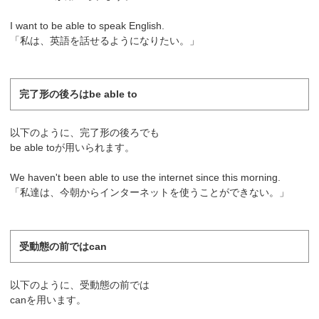
I want to be able to speak English.
「私は、英語を話せるようになりたい。」
完了形の後ろはbe able to
以下のように、完了形の後ろでも
be able toが用いられます。
We haven't been able to use the internet since this morning.
「私達は、今朝からインターネットを使うことができない。」
受動態の前ではcan
以下のように、受動態の前では
canを用います。