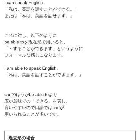
I can speak English.
「私は、英語を話すことができる。」
または「私は、英語を話せます。」
これに対し、以下のように
be able toを現在形で用いると、
「～することができます」というように
フォーマルな感じになります。
I am able to speak English.
「私は、英語を話すことができます。」
canのほうがbe able toより
広い意味での「できる」を表し、
言いやすいので口語ではcanが
用いられることが多いです。
過去形の場合