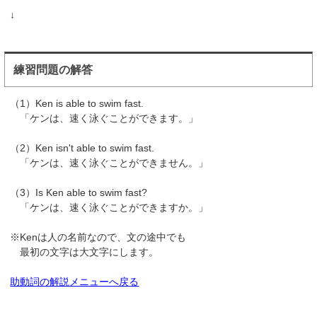
↓
練習問題の解答
（1）Ken is able to swim fast.
「ケンは、速く泳ぐことができます。」
（2）Ken isn't able to swim fast.
「ケンは、速く泳ぐことができません。」
（3）Is Ken able to swim fast?
「ケンは、速く泳ぐことができますか。」
※Kenは人の名前なので、文の途中でも
最初の文字は大文字にします。
助動詞の解説メニューへ戻る