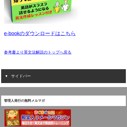
e-bookのダウンロードはこちら
参考書より英文法解説のトップへ戻る
サイドバー
管理人発行の無料メルマガ