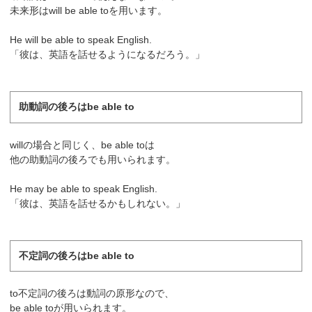
未来形はwill be able toを用います。
He will be able to speak English.
「彼は、英語を話せるようになるだろう。」
助動詞の後ろはbe able to
willの場合と同じく、be able toは
他の助動詞の後ろでも用いられます。
He may be able to speak English.
「彼は、英語を話せるかもしれない。」
不定詞の後ろはbe able to
to不定詞の後ろは動詞の原形なので、
be able toが用いられます。